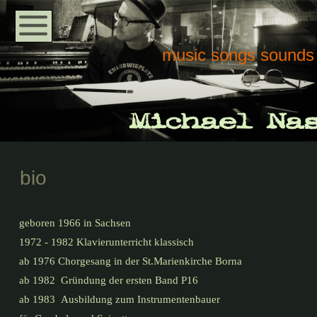
Datenschutzerklärung
Impressum
music songs sounds
bio
geboren 1966 in Sachsen
1972 - 1982 Klavierunterricht klassisch
ab 1976 Chorgesang in der St.Marienkirche Borna
ab 1982 Gründung der ersten Band P16
ab 1983 Ausbildung zum Instrumentenbauer